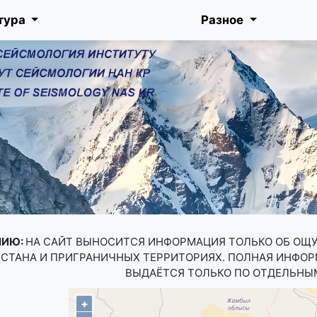
тура
Разное
НИЮ:
НА САЙТ ВЫНОСИТСЯ ИНФОРМАЦИЯ ТОЛЬКО ОБ ОЩ
СТАНА И ПРИГРАНИЧНЫХ ТЕРРИТОРИЯХ. ПОЛНАЯ ИНФО
ВЫДАЁТСЯ ТОЛЬКО ПО ОТДЕЛЬНЫ
+