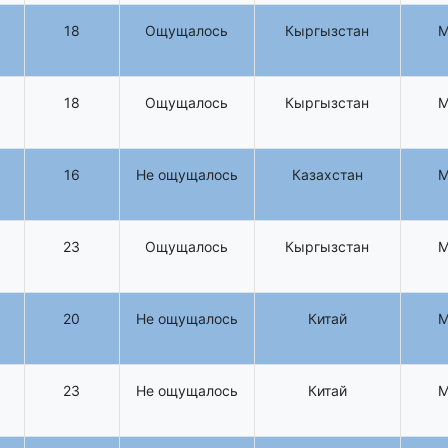
18
Ощущалось
Кыргызстан
18
Ощущалось
Кыргызстан
16
Не ощущалось
Казахстан
23
Ощущалось
Кыргызстан
20
Не ощущалось
Китай
23
Не ощущалось
Китай