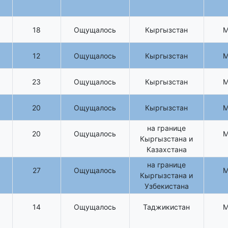
18
Ощущалось
Кыргызстан
12
Ощущалось
Кыргызстан
23
Ощущалось
Кыргызстан
20
Ощущалось
Кыргызстан
на границе
20
Ощущалось
Кыргызстана и
Казахстана
на границе
27
Ощущалось
Кыргызстана и
Узбекистана
14
Ощущалось
Таджикистан