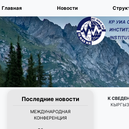
Главная
Новости
Струк
Последние новости
К СВЕДЕ
КЫРГЫЗ
МЕЖДУНАРОДНАЯ
КОНФЕРЕНЦИЯ