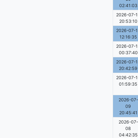
02:41:03
2026-07-1
20:53:10
2026-07-1
12:16:35
2026-07-1
00:37:40
2026-07-1
20:42:59
2026-07-1
01:59:35
2026-07-
09
20:45:41
2026-07-
08
04:42:35