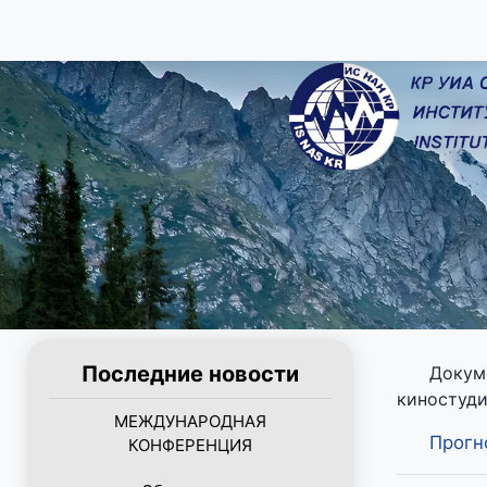
Последние новости
Докум
киностуди
МЕЖДУНАРОДНАЯ
Прогн
КОНФЕРЕНЦИЯ